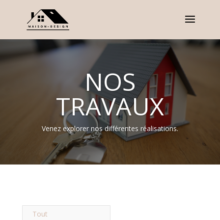
NOS
TRAVAUX
Venez explorer nos différentes réalisations.
Tout