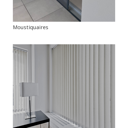
Moustiquaires