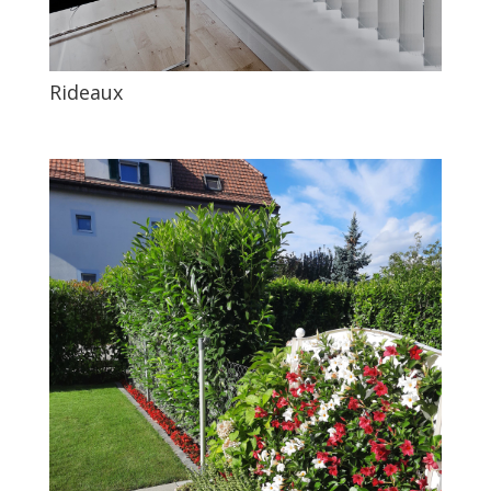
Rideaux